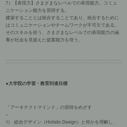
7）【表現力】さまざまなレベルでの表現能力、コミュ
ニケーション能力を習得する。
建築することとは統合することであり、統合するために
はコミュニケーションやチームワークが不可欠である。
そのスキルを担う、さまざまなレベルでの表現能力の涵
養が社会を見据えた提案能力を培う。
●大学院の学習・教育到達目標
「アーキテクトマインド」の習得をめざす
–
1) 総合デザイン（Holistic Design）と何かを理解し、