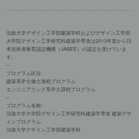
法政大学デザイン工学部建築学科およびデザイン工学部
大学院デザイン工学研究科建築学専攻は2013年度から日
本技術者教育認定機構（JABEE）の認定を受けていま
す。
–
プログラム区分:
建築系学士修士過程プログラム
エンジニアリング系学士課程プログラム
–
プログラム名称:
法政大学大学院デザイン工学研究科建築学専攻 建築デザ
インプログラム
法政大学デザイン工学部建築学科