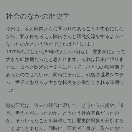
–
社会のなかの歴史学
今日は、私と陣内さんに関わりのあることを中心にしな
がら、私が何を考えて陣内さんと研究交流をするように
なったのかという話ができればと思います。
1970年代半ばから80年代という時代は、歴史学にとって
大きな転換期だったと思われます。それは日本に限りま
せん。日本と欧米の歴史学にとって、ひとつの転換期で
あったのではないか。同時にそれは、戦後の世界システ
ム、世界のあり方が大きな転換を余儀なくされる時期で
した。
−
歴史研究は、過去の時代に即して、どういう技術や、道
具、考え方があったのか、どういう社会関係だったの
か、そういったことを無視しては歴史的対象を分析する
ことはできません。同時に、研究者自身が、現在におい