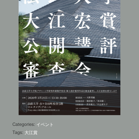
Categories:
イベント
Tags:
大江賞