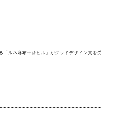
る「ルネ麻布十番ビル」がグッドデザイン賞を受