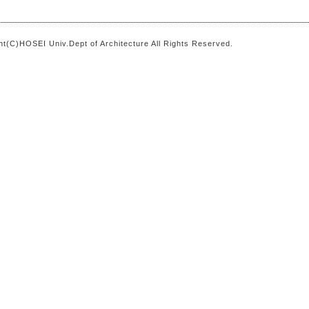
ht(C)HOSEI Univ.Dept of Architecture All Rights Reserved.