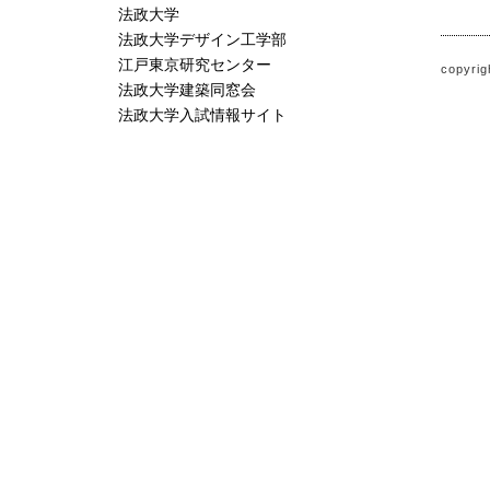
法政大学
法政大学デザイン工学部
江戸東京研究センター
copyrig
法政大学建築同窓会
法政大学入試情報サイト