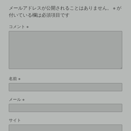
メールアドレスが公開されることはありません。
※
が
付いている欄は必須項目です
コメント
※
名前
※
メール
※
サイト