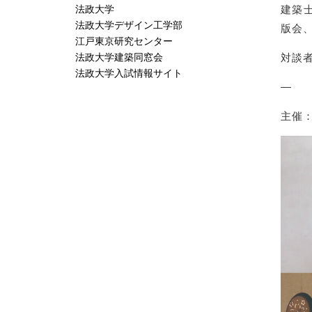
法政大学
建築
法政大学デザイン工学部
版会、
江戸東京研究センター
法政大学建築同窓会
対談
法政大学入試情報サイト
—
主催